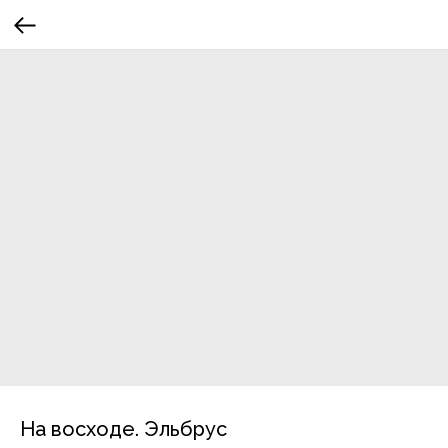
На восходе. Эльбрус