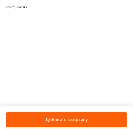
холст, масло
Добавить в корзину