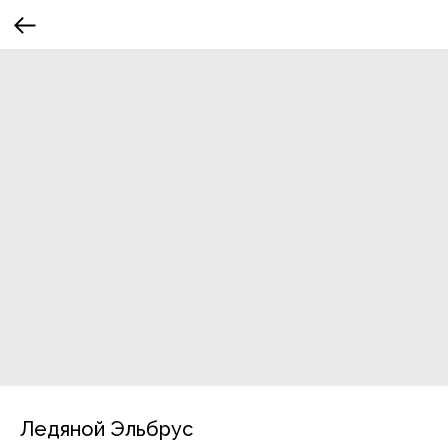
Ледяной Эльбрус