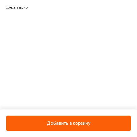
холст, масло
Добавить в корзину