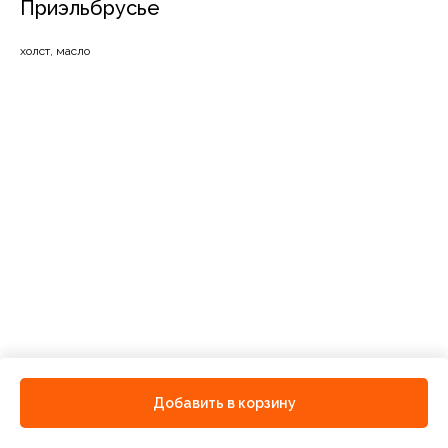
Приэльбрусье
холст, масло
Добавить в корзину