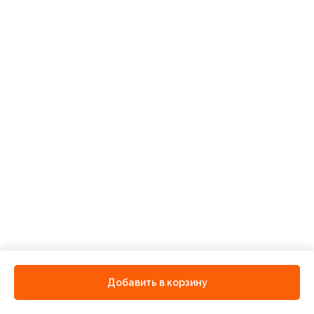
Добавить в корзину