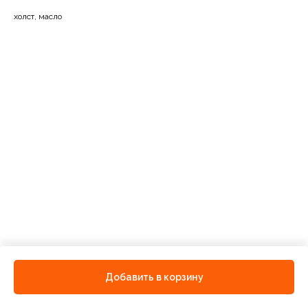
холст, масло
Добавить в корзину