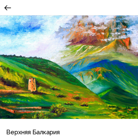
Верхняя Балкария