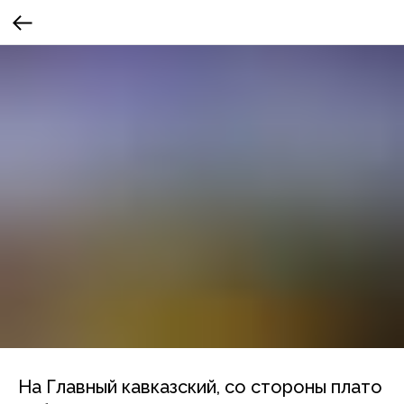
На Главный кавказский, со стороны плато