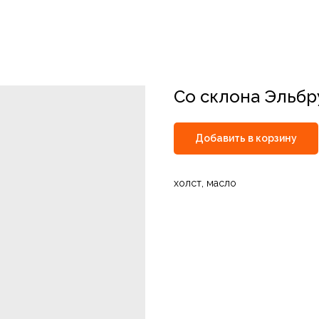
Со склона Эльбр
Добавить в корзину
холст, масло