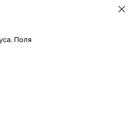
уса. Поля