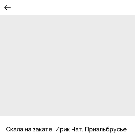
Скала на закате. Ирик Чат. Приэльбрусье