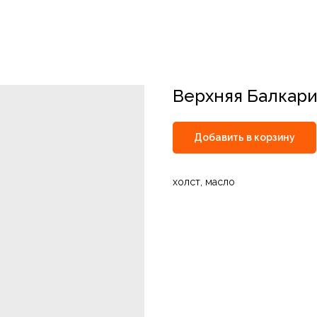
Верхняя Балкари
Добавить в корзину
холст, масло