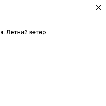
я, Летний ветер