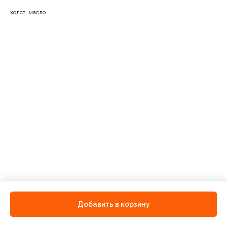
холст, масло
Добавить в корзину