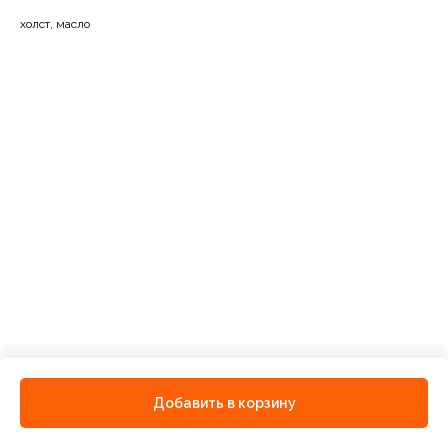
холст, масло
Добавить в корзину