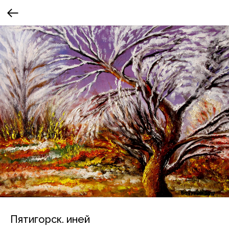
Пятигорск. иней