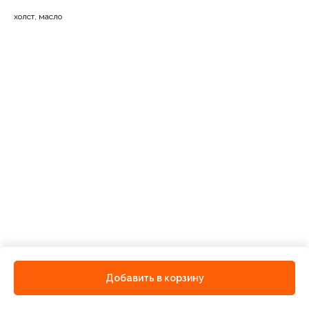
холст, масло
Добавить в корзину