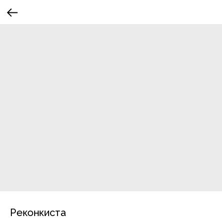
Реконкиста