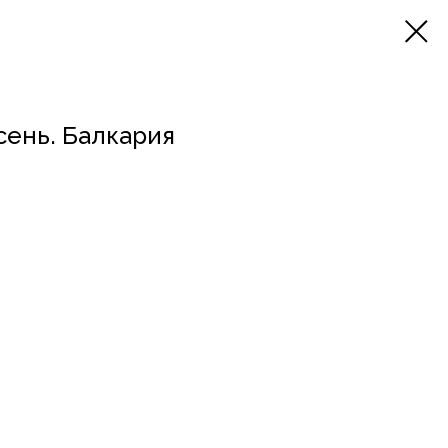
сень. Балкария