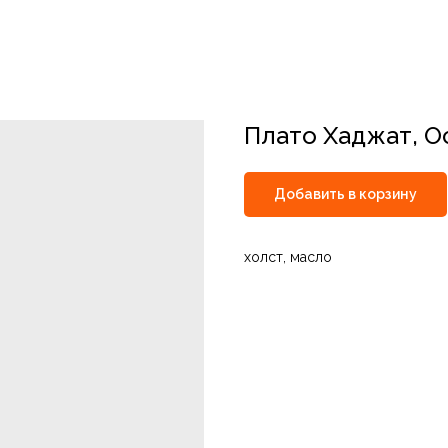
Плато Хаджат, О
Добавить в корзину
холст, масло