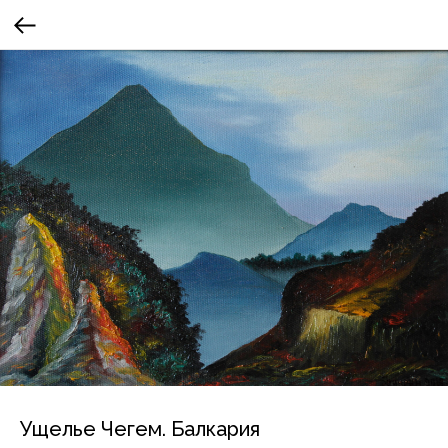
Ущелье Чегем. Балкария