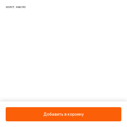
холст, масло
Добавить в корзину