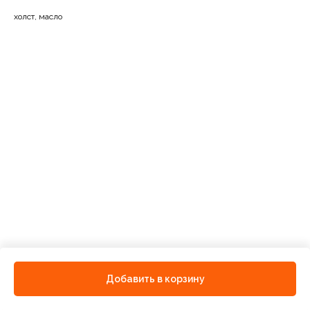
холст, масло
Добавить в корзину