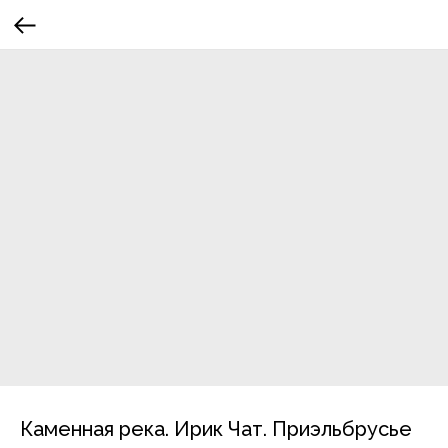
Каменная река. Ирик Чат. Приэльбрусье