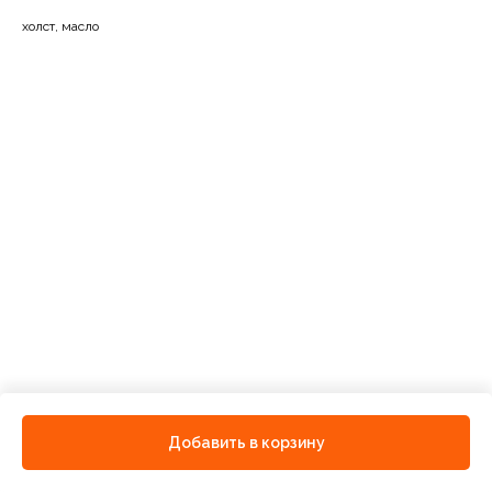
холст, масло
Добавить в корзину