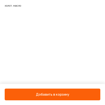
холст, масло
Добавить в корзину